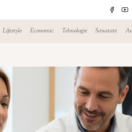
Lifestyle
Economic
Tehnologie
Sanatate
Au