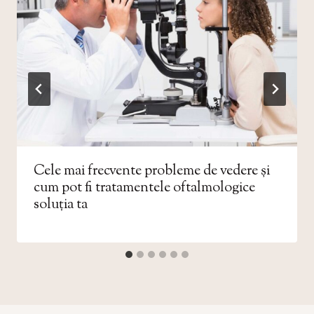
Cele mai frecvente probleme de vedere și
cum pot fi tratamentele oftalmologice
soluția ta