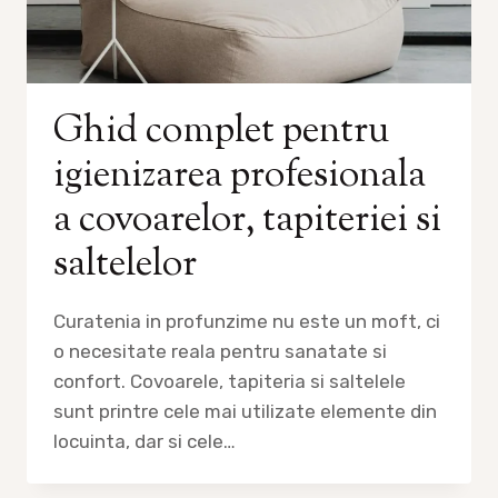
Ghid complet pentru
igienizarea profesionala
a covoarelor, tapiteriei si
saltelelor
Curatenia in profunzime nu este un moft, ci
o necesitate reala pentru sanatate si
confort. Covoarele, tapiteria si saltelele
sunt printre cele mai utilizate elemente din
locuinta, dar si cele…