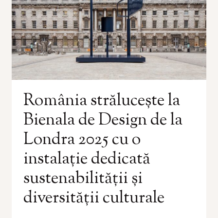
România strălucește la
Bienala de Design de la
Londra 2025 cu o
instalație dedicată
sustenabilității și
diversității culturale