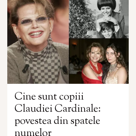
Cine sunt copiii
Claudiei Cardinale:
povestea din spatele
numelor