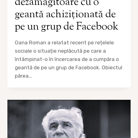
dezamăgitoare cu o
geantă achiziționată de
pe un grup de Facebook
Oana Roman a relatat recent pe rețelele
sociale o situație neplăcută pe care a
întâmpinat-o în încercarea de a cumpăra o
geantă de pe un grup de Facebook. Obiectul
părea…