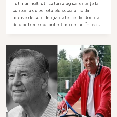
Tot mai mulți utilizatori aleg să renunțe la
conturile de pe rețelele sociale, fie din
motive de confidențialitate, fie din dorința
de a petrece mai puțin timp online. În cazul…