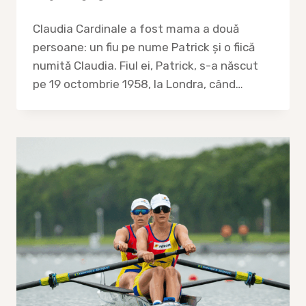
Claudia Cardinale a fost mama a două
persoane: un fiu pe nume Patrick și o fiică
numită Claudia. Fiul ei, Patrick, s-a născut
pe 19 octombrie 1958, la Londra, când…