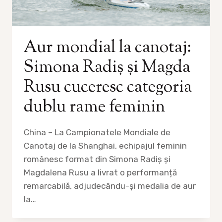
Aur mondial la canotaj:
Simona Radiș și Magda
Rusu cuceresc categoria
dublu rame feminin
China – La Campionatele Mondiale de
Canotaj de la Shanghai, echipajul feminin
românesc format din Simona Radiș și
Magdalena Rusu a livrat o performanță
remarcabilă, adjudecându-și medalia de aur
la…