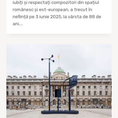
iubiți și respectați compozitori din spațiul
românesc și est-european, a trecut în
neființă pe 3 iunie 2025, la vârsta de 88 de
ani….