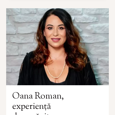
Oana Roman,
experiență